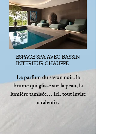
ESPACE SPA AVEC BASSIN
INTERIEUR CHAUFFE
Le parfum du savon noir, la
brume qui glisse sur la peau, la
lumière tamisée… Ici, tout invite
à ralentir.