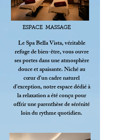
ESPACE MASSAGE
Le Spa Bella Vista, véritable
refuge de bien-être, vous ouvre
ses portes dans une atmosphère
douce et apaisante. Niché au
cœur d’un cadre naturel
d’exception, notre espace dédié à
la relaxation a été conçu pour
offrir une parenthèse de sérénité
loin du rythme quotidien.