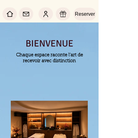
Reserver
BIENVENUE
Chaque espace raconte l'art de
recevoir avec distinction