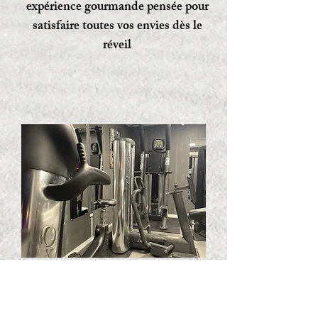
expérience gourmande pensée pour
satisfaire toutes vos envies dès le
réveil
ESPACE FITNESS