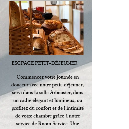
ESCPACE PETIT-DÉJEUNER
Commencez votre journée en
douceur avec notre petit-déjeuner,
servi dans la salle Arbousier, dans
un cadre élégant et lumineux, ou
profitez du confort et de l'intimité
de votre chambre grâce à notre
service de Room Service. Une