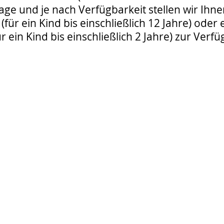
age und je nach Verfügbarkeit stellen wir Ihne
 (für ein Kind bis einschließlich 12 Jahre) oder
ür ein Kind bis einschließlich 2 Jahre) zur Verf