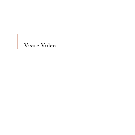
Visite Video