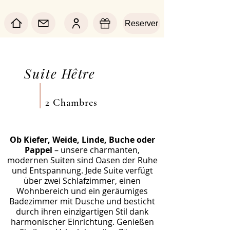
Reserver
Suite
Hêtre
2 Chambres
Ob Kiefer, Weide, Linde, Buche oder
Pappel
– unsere charmanten,
modernen Suiten sind Oasen der Ruhe
und Entspannung. Jede Suite verfügt
über zwei Schlafzimmer, einen
Wohnbereich und ein geräumiges
Badezimmer mit Dusche und besticht
durch ihren einzigartigen Stil dank
harmonischer Einrichtung. Genießen