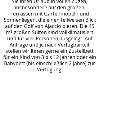
Sie Ihren Urlaub in vollen Zügen,
insbesondere auf den großen
Terrassen mit Gartenmöbeln und
Sonnenliegen, die einen teilweisen Blick
auf den Golf von Ajaccio bieten. Die 45
m² großen Suiten sind vollklimatisiert
und für vier Personen ausgelegt. Auf
Anfrage und je nach Verfügbarkeit
stellen wir Ihnen gerne ein Zustellbett
für ein Kind von 3 bis 12 Jahren oder ein
Babybett (bis einschließlich 2 Jahre) zur
Verfügung.