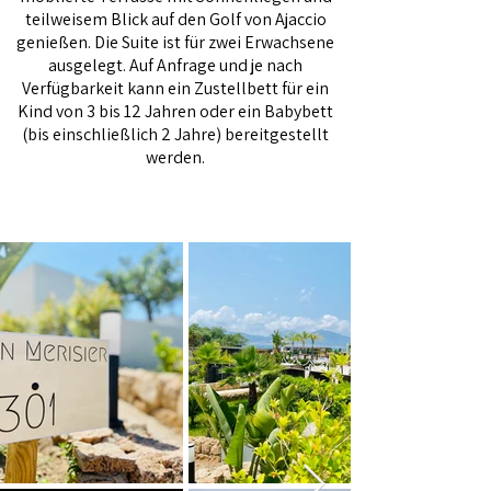
teilweisem Blick auf den Golf von Ajaccio
genießen. Die Suite ist für zwei Erwachsene
ausgelegt. Auf Anfrage und je nach
Verfügbarkeit kann ein Zustellbett für ein
Kind von 3 bis 12 Jahren oder ein Babybett
(bis einschließlich 2 Jahre) bereitgestellt
werden.