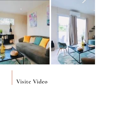
Visite Video