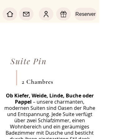
Reserver
Suite Pin
2 Chambres
Ob Kiefer, Weide, Linde, Buche oder
Pappel
– unsere charmanten,
modernen Suiten sind Oasen der Ruhe
und Entspannung. Jede Suite verfügt
über zwei Schlafzimmer, einen
Wohnbereich und ein geräumiges
Badezimmer mit Dusche und besticht