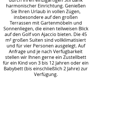
durch ihren einzigartigen Stil dank
harmonischer Einrichtung. Genießen
Sie Ihren Urlaub in vollen Zügen,
insbesondere auf den großen
Terrassen mit Gartenmöbeln und
Sonnenliegen, die einen teilweisen Blick
auf den Golf von Ajaccio bieten. Die 45
m² großen Suiten sind vollklimatisiert
und für vier Personen ausgelegt. Auf
Anfrage und je nach Verfügbarkeit
stellen wir Ihnen gerne ein Zustellbett
für ein Kind von 3 bis 12 Jahren oder ein
Babybett (bis einschließlich 2 Jahre) zur
Verfügung.