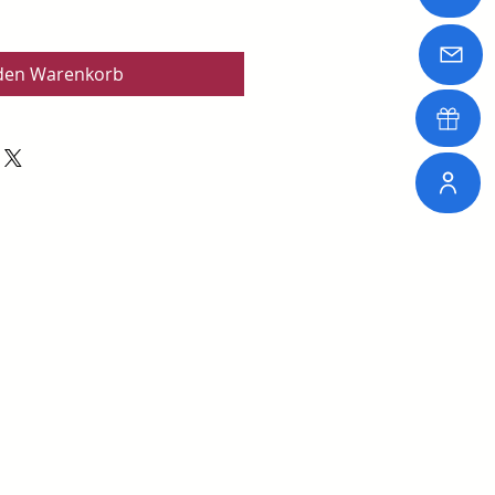
 den Warenkorb