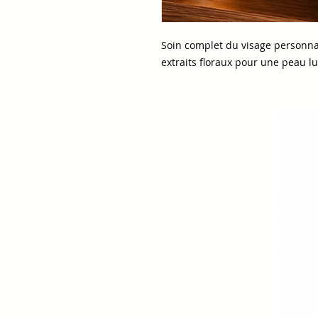
Soin complet du visage personnali
extraits floraux pour une peau l