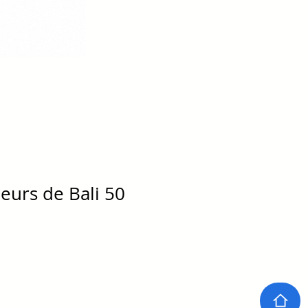
eurs de Bali 50