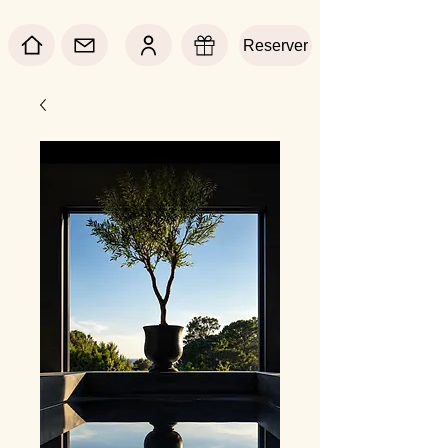
Reserver