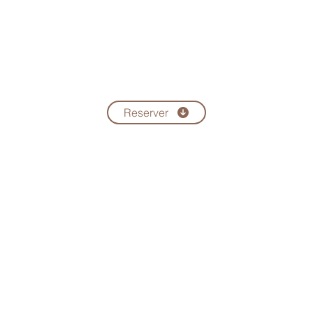
Reserver