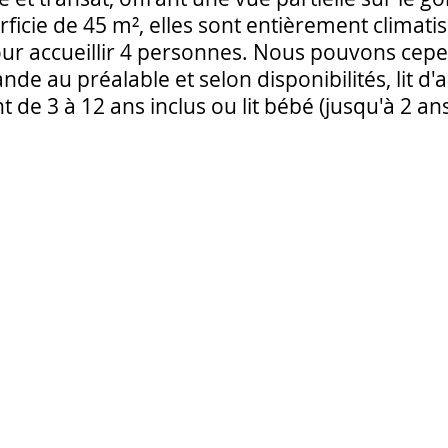
ficie de 45 m², elles sont entièrement climatis
ur accueillir 4 personnes. Nous pouvons cep
de au préalable et selon disponibilités, lit d
t de 3 à 12 ans inclus ou lit bébé (jusqu'à 2 ans