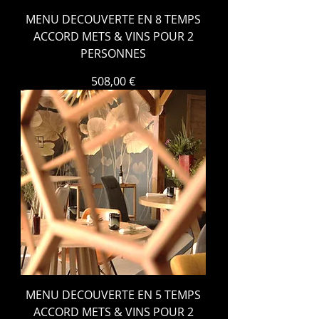
MENU DECOUVERTE EN 8 TEMPS
ACCORD METS & VINS POUR 2
PERSONNES
Prix
508,00 €
MENU DECOUVERTE EN 5 TEMPS
ACCORD METS & VINS POUR 2