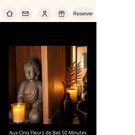
Reserver
Aux Cinq Fleurs de Bali 50 Minutes