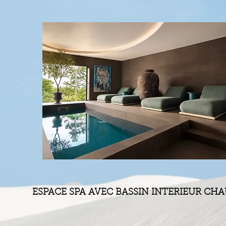
ESPACE SPA AVEC BASSIN INTERIEUR CH