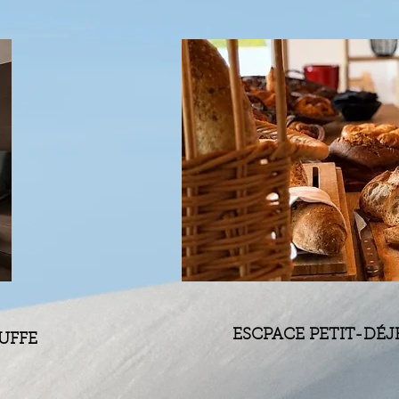
ESCPACE PETIT-DÉ
AUFFE