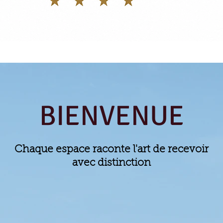
BIENVENUE
Chaque espace raconte l'art de recevoir
avec distinction