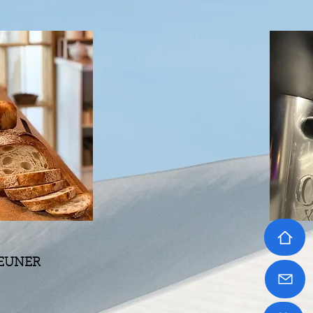
JEUNER