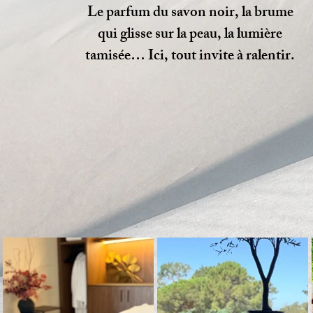
Le parfum du savon noir, la brume
qui glisse sur la peau, la lumière
tamisée… Ici, tout invite à ralentir.