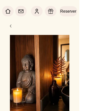
Reserver