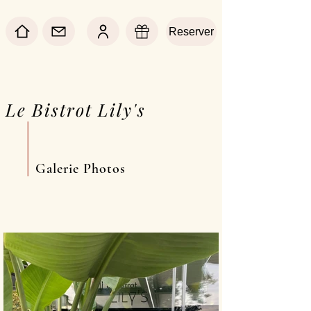
Reserver
Le Bistrot Lily's
Galerie Photos