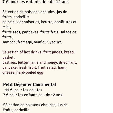
7 € pour les enfants de - de 12 ans
Sélection de boissons chaudes, jus de
fruits, corbeille
de pain, viennoiseries, beurre, confitures et
miel,
fruits secs, pancakes, fruits frais, salade de
fruits,
Jambon, fromage, oeuf dur, yaourt.
Selection of hot drinks, fruit juices, bread
basket,
pastries, butter, j
ams and honey, dried fruit,
pancake, fresh fruit, fruit salad, ham,
cheese, hard-boiled egg
Petit Déjeuner Continental
11 € pour les adultes
7 € pour les enfants de - de 12 ans
Sélection de boissons chaudes, jus de
fruits, corbeille