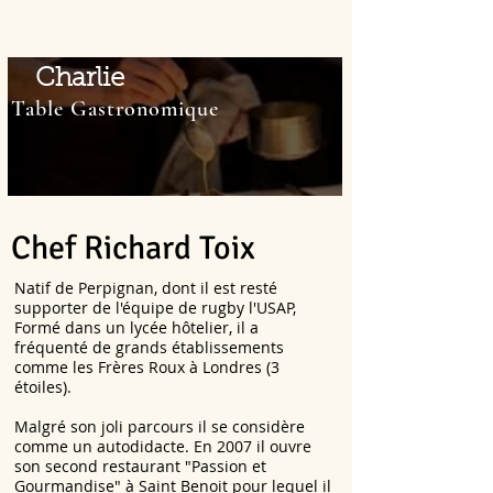
Charlie
Table Gastronomique
Chef Richard Toix
Natif de Perpignan, dont il est resté
supporter de l'équipe de rugby l'USAP,
Formé dans un lycée hôtelier, il a
fréquenté de grands établissements
comme les Frères Roux à Londres (3
étoiles).
Malgré son joli parcours il se considère
comme un autodidacte. En 2007 il ouvre
son second restaurant "
Passion et
Gourmandise
" à Saint Benoit pour lequel il