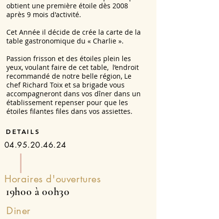
obtient une première étoile dès 2008
après 9 mois d'activité.
Cet Année il décide de crée la carte de la
table gastronomique du « Charlie ».
Passion frisson et des étoiles plein les
yeux, voulant faire de cet table, l’endroit
recommandé de notre belle région, Le
chef Richard Toix et sa brigade vous
accompagneront dans vos dîner dans un
établissement repenser pour que les
étoiles filantes files dans vos assiettes.
DETAILS
04.95.20.46.24
Horaires d'ouvertures
19h00 à 00h30
Diner