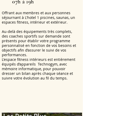
07h à 19h
Offrant aux membres et aux personnes
séjournant à L'hotel 1 piscines, saunas, un
espaces fitness, intérieur et extérieur.
Au-delà des équipements très complets,
des coaches sportifs sur demande sont
présents pour établir votre programme
personnalisé en fonction de vos besoins et
objectifs afin d’assurer le suivi de vos
performances.
L'espace fitness intérieurs est entièrement
équipés d’appareils Technogym, avec
mémoire informatique, pour pouvoir
dresser un bilan après chaque séance et
suivre votre évolution au fil du temps.